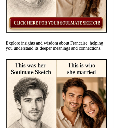
Explore insights and wisdom about Francaise, helping
you understand its deeper meanings and connections.