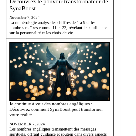
Découvrez le pouvoir transformateur de
SynaBoost
November 7, 2024
La numérologie analyse les chiffres de 1 à 9 et les
nombres maîtres comme 11 et 22, révélant leur influence
sur la personnalité et les choix de vie.
Je continue à voir des nombres angéliques :
Découvrez comment SynaBoost peut transformer
votre réalité
NOVEMBER 7, 2024
Les nombres angéliques transmettent des messages
spirituels, offrant guidance et soutien dans divers aspects