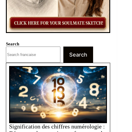
Search
Search
Signification des chiffres numérologie :