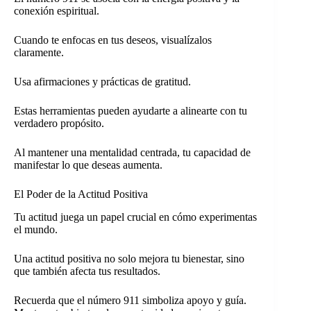
conexión espiritual.
Cuando te enfocas en tus deseos, visualízalos
claramente.
Usa afirmaciones y prácticas de gratitud.
Estas herramientas pueden ayudarte a alinearte con tu
verdadero propósito.
Al mantener una mentalidad centrada, tu capacidad de
manifestar lo que deseas aumenta.
El Poder de la Actitud Positiva
Tu actitud juega un papel crucial en cómo experimentas
el mundo.
Una actitud positiva no solo mejora tu bienestar, sino
que también afecta tus resultados.
Recuerda que el número 911 simboliza apoyo y guía.