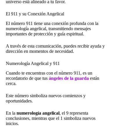
universo está alineado a tu favor.
El 911 y su Conexión Angelical
El número 911 tiene una conexión profunda con la
numerología angelical, transmitiendo mensajes
importantes de protección y guía espiritual.
A través de esta comunicación, puedes recibir ayuda y
dirección en momentos de necesidad.
Numerología Angelical y 911
Cuando te encuentras con el número 911, es un
recordatorio de que tus
ángeles de la guarda
están
cerca.
Este número simboliza nuevos comienzos y
oportunidades.
En la
numerología angelical
, el 9 representa
conclusiones, mientras que el 1 simboliza nuevos
inicios.