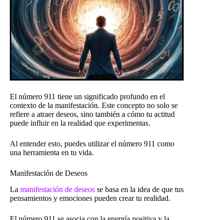
El número 911 tiene un significado profundo en el
contexto de la manifestación. Este concepto no solo se
refiere a atraer deseos, sino también a cómo tu actitud
puede influir en la realidad que experimentas.
Al entender esto, puedes utilizar el número 911 como
una herramienta en tu vida.
Manifestación de Deseos
La
manifestación de deseos
se basa en la idea de que tus
pensamientos y emociones pueden crear tu realidad.
El número 911 se asocia con la energía positiva y la