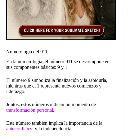
Numerología del 911
En la numerología, el número 911 se descompone en
sus componentes básicos: 9 y 1.
El número 9 simboliza la finalización y la sabiduría,
mientras que el 1 representa nuevos comienzos y
liderazgo.
Juntos, estos números indican un momento de
transformación personal
.
Este número también implica la importancia de la
autoconfianza
y la independencia.