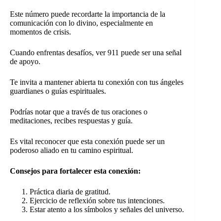
Este número puede recordarte la importancia de la
comunicación con lo divino, especialmente en
momentos de crisis.
Cuando enfrentas desafíos, ver 911 puede ser una señal
de apoyo.
Te invita a mantener abierta tu conexión con tus ángeles
guardianes o guías espirituales.
Podrías notar que a través de tus oraciones o
meditaciones, recibes respuestas y guía.
Es vital reconocer que esta conexión puede ser un
poderoso aliado en tu camino espiritual.
Consejos para fortalecer esta conexión:
Práctica diaria de gratitud.
Ejercicio de reflexión sobre tus intenciones.
Estar atento a los símbolos y señales del universo.