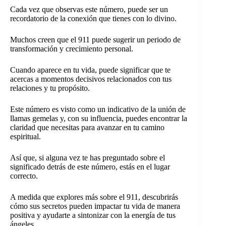
Cada vez que observas este número, puede ser un
recordatorio de la conexión que tienes con lo divino.
Muchos creen que el 911 puede sugerir un periodo de
transformación y crecimiento personal.
Cuando aparece en tu vida, puede significar que te
acercas a momentos decisivos relacionados con tus
relaciones y tu propósito.
Este número es visto como un indicativo de la unión de
llamas gemelas y, con su influencia, puedes encontrar la
claridad que necesitas para avanzar en tu camino
espiritual.
Así que, si alguna vez te has preguntado sobre el
significado detrás de este número, estás en el lugar
correcto.
A medida que explores más sobre el 911, descubrirás
cómo sus secretos pueden impactar tu vida de manera
positiva y ayudarte a sintonizar con la energía de tus
ángeles.