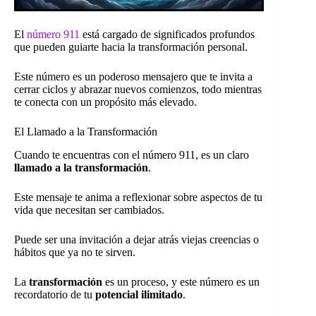
El
número 911
está cargado de significados profundos
que pueden guiarte hacia la transformación personal.
Este número es un poderoso mensajero que te invita a
cerrar ciclos y abrazar nuevos comienzos, todo mientras
te conecta con un propósito más elevado.
El Llamado a la Transformación
Cuando te encuentras con el número 911, es un claro
llamado a la transformación
.
Este mensaje te anima a reflexionar sobre aspectos de tu
vida que necesitan ser cambiados.
Puede ser una invitación a dejar atrás viejas creencias o
hábitos que ya no te sirven.
La
transformación
es un proceso, y este número es un
recordatorio de tu
potencial ilimitado
.