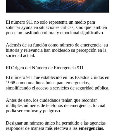
El número 911 no solo representa un medio para
solicitar ayuda en situaciones críticas, sino que también
posee un trasfondo cultural y emocional significativo.
Además de su función como número de emergencia, su
historia y relevancia han moldeado su percepción en la
sociedad actual.
El Origen del Número de Emergencia 911
El número 911 fue establecido en los Estados Unidos en
1968 como una línea única para emergencias,
simplificando el acceso a servicios de seguridad pública.
Antes de esto, los ciudadanos tenían que recordar
múltiples números de teléfonos de emergencia, lo cual
podía ser confuso y peligroso.
Designar un número único ha permitido a las agencias
responder de manera más efectiva a las
emergencias
.