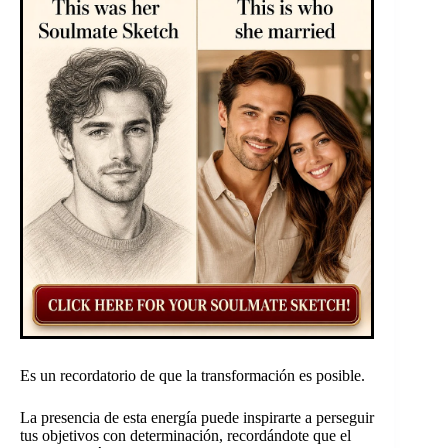
Es un recordatorio de que la transformación es posible.
La presencia de esta energía puede inspirarte a perseguir
tus objetivos con determinación, recordándote que el