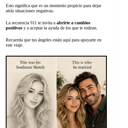
Esto significa que es un momento propicio para dejar
atrás situaciones negativas.
La secuencia 911 te invita a
abrirte a cambios
positivos
y a aceptar la ayuda de los que te rodean.
Recuerda que tus ángeles están aquí para apoyarte en
este viaje.