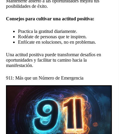
Mantenerte abierto a las oportunidades mejora tus
posibilidades de éxito.
Consejos para cultivar una actitud positiva:
Practica la gratitud diariamente.
Rodéate de personas que te inspiren.
Enfócate en soluciones, no en problemas.
Una actitud positiva puede transformar desafíos en
oportunidades y facilitar tu camino hacia la
manifestación.
911: Más que un Número de Emergencia