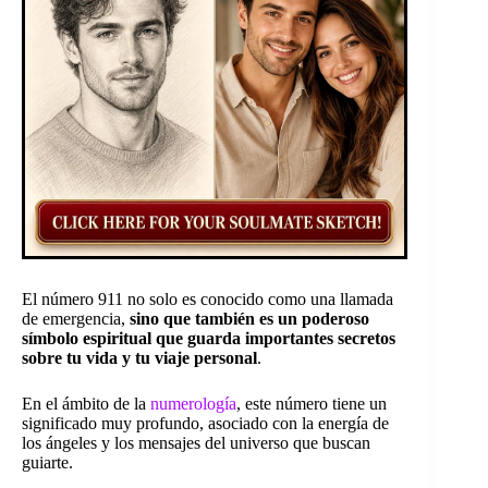
El número 911 no solo es conocido como una llamada
de emergencia,
sino que también es un poderoso
símbolo espiritual que guarda importantes secretos
sobre tu vida y tu viaje personal
.
En el ámbito de la
numerología
, este número tiene un
significado muy profundo, asociado con la energía de
los ángeles y los mensajes del universo que buscan
guiarte.