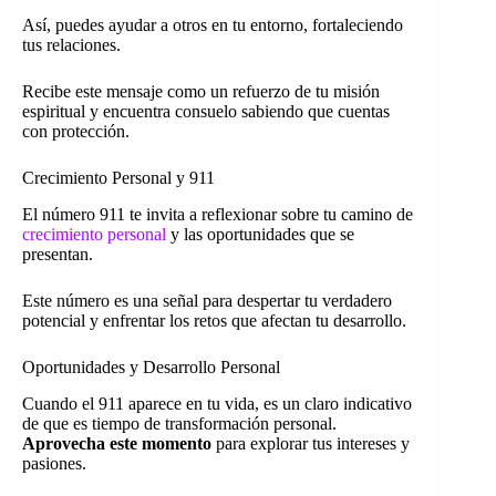
Así, puedes ayudar a otros en tu entorno, fortaleciendo
tus relaciones.
Recibe este mensaje como un refuerzo de tu misión
espiritual y encuentra consuelo sabiendo que cuentas
con protección.
Crecimiento Personal y 911
El número 911 te invita a reflexionar sobre tu camino de
crecimiento personal
y las oportunidades que se
presentan.
Este número es una señal para despertar tu verdadero
potencial y enfrentar los retos que afectan tu desarrollo.
Oportunidades y Desarrollo Personal
Cuando el 911 aparece en tu vida, es un claro indicativo
de que es tiempo de transformación personal.
Aprovecha este momento
para explorar tus intereses y
pasiones.