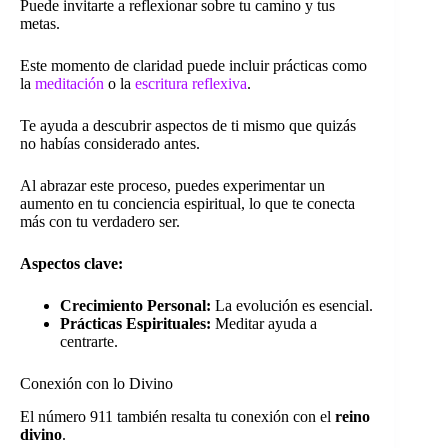
Puede invitarte a reflexionar sobre tu camino y tus
metas.
Este momento de claridad puede incluir prácticas como
la
meditación
o la
escritura reflexiva
.
Te ayuda a descubrir aspectos de ti mismo que quizás
no habías considerado antes.
Al abrazar este proceso, puedes experimentar un
aumento en tu conciencia espiritual, lo que te conecta
más con tu verdadero ser.
Aspectos clave:
Crecimiento Personal:
La evolución es esencial.
Prácticas Espirituales:
Meditar ayuda a
centrarte.
Conexión con lo Divino
El número 911 también resalta tu conexión con el
reino
divino
.