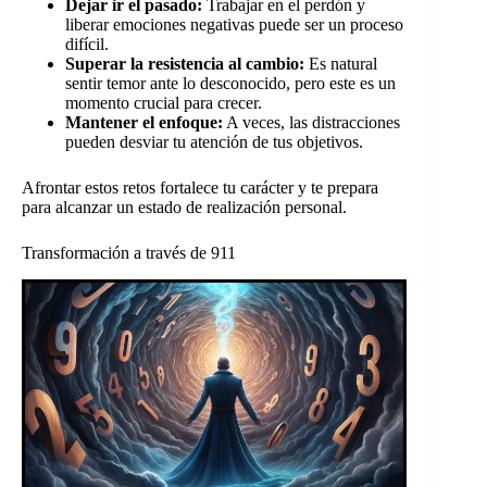
Dejar ir el pasado:
Trabajar en el perdón y
liberar emociones negativas puede ser un proceso
difícil.
Superar la resistencia al cambio:
Es natural
sentir temor ante lo desconocido, pero este es un
momento crucial para crecer.
Mantener el enfoque:
A veces, las distracciones
pueden desviar tu atención de tus objetivos.
Afrontar estos retos fortalece tu carácter y te prepara
para alcanzar un estado de realización personal.
Transformación a través de 911