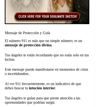
Mensaje de Protección y Guía
El número 911 es más que un simple número; es un
mensaje de protección divina
.
Tus ángeles te están recordando que no estás solo en tus
luchas.
Este mensaje puede manifestarse en momentos de crisis
o incertidumbre.
Al ver 911 frecuentemente, es un indicativo de que
debes buscar tu
intución interior
.
Tus ángeles te guían para que preste atención a las
oportunidades que podrían surgir.