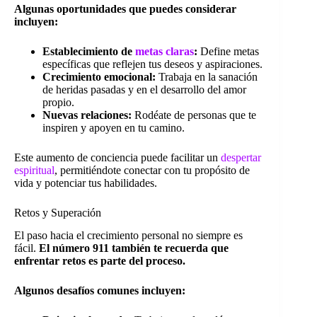
Algunas oportunidades que puedes considerar
incluyen:
Establecimiento de
metas claras
:
Define metas
específicas que reflejen tus deseos y aspiraciones.
Crecimiento emocional:
Trabaja en la sanación
de heridas pasadas y en el desarrollo del amor
propio.
Nuevas relaciones:
Rodéate de personas que te
inspiren y apoyen en tu camino.
Este aumento de conciencia puede facilitar un
despertar
espiritual
, permitiéndote conectar con tu propósito de
vida y potenciar tus habilidades.
Retos y Superación
El paso hacia el crecimiento personal no siempre es
fácil.
El número 911 también te recuerda que
enfrentar retos es parte del proceso.
Algunos desafíos comunes incluyen: