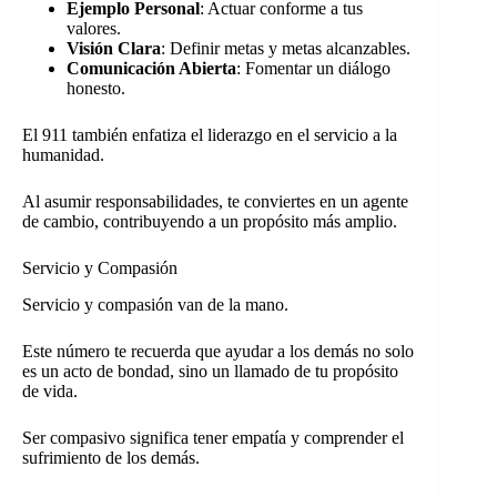
Ejemplo Personal
: Actuar conforme a tus
valores.
Visión Clara
: Definir metas y metas alcanzables.
Comunicación Abierta
: Fomentar un diálogo
honesto.
El 911 también enfatiza el liderazgo en el servicio a la
humanidad.
Al asumir responsabilidades, te conviertes en un agente
de cambio, contribuyendo a un propósito más amplio.
Servicio y Compasión
Servicio y compasión van de la mano.
Este número te recuerda que ayudar a los demás no solo
es un acto de bondad, sino un llamado de tu propósito
de vida.
Ser compasivo significa tener empatía y comprender el
sufrimiento de los demás.