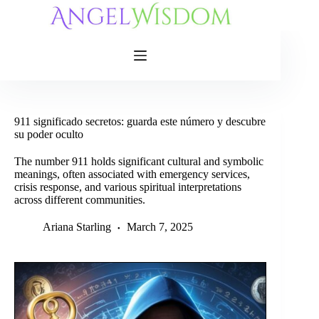
Skip
to
content
911 significado secretos: guarda este número y descubre
su poder oculto
The number 911 holds significant cultural and symbolic
meanings, often associated with emergency services,
crisis response, and various spiritual interpretations
across different communities.
Ariana Starling
March 7, 2025