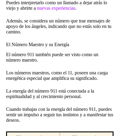
Puedes interpretarlo como un llamado a dejar atrás lo
viejo y abrirte a
nuevas experiencias
.
Además, se considera un número que trae mensajes de
apoyo de los ángeles, indicando que no estás solo en tu
camino.
El Número Maestro y su Energía
El número 911 también puede ser visto como un
número maestro.
Los números maestros, como el 11, poseen una carga
energética especial que amplifica su significado.
La energía del número 911 está conectada a la
espiritualidad y al crecimiento personal.
Cuando trabajas con la energía del número 911, puedes
sentir un impulso a seguir tus instintos y a manifestar tus
deseos.