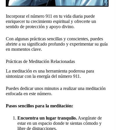
Incorporar el número 911 en tu vida diaria puede
enriquecer tu crecimiento espiritual y ofrecerte un
sentido de protección y apoyo divino.
Con algunas prácticas sencillas y conscientes, puedes
abrirte a su significado profundo y experimentar su guía
en momentos clave.
Prácticas de Meditación Relacionadas
La meditación es una herramienta poderosa para
sintonizar con la energía del número 911.
Puedes dedicar unos minutos a realizar una meditación
enfocada en este número.
Pasos sencillos para la meditación:
Encuentra un lugar tranquilo.
Asegúrate de
estar en un espacio donde te sientas cómodo y
libre de distracciones.