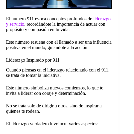
El número 911 evoca conceptos profundos de
liderazgo
y servicio
, recordándote la importancia de actuar con
propósito y compasión en tu vida.
Este número resuena con el llamado a ser una influencia
positiva en el mundo, guiándote a la acción.
Liderazgo Inspirado por 911
Cuando piensas en el liderazgo relacionado con el 911,
se trata de tomar la iniciativa.
Este número simboliza nuevos comienzos, lo que te
invita a liderar con coraje y determinación.
No se trata solo de dirigir a otros, sino de inspirar a
quienes te rodean.
El liderazgo verdadero involucra varios aspectos: