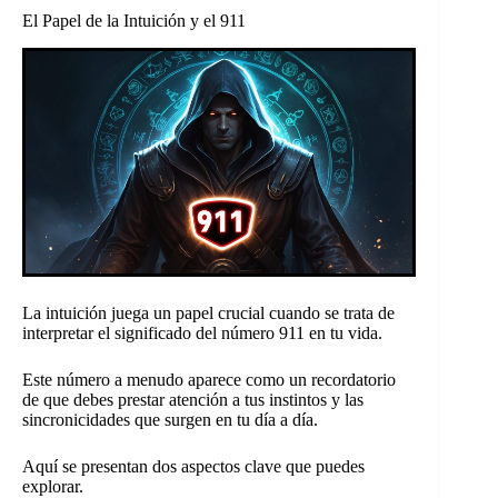
El Papel de la Intuición y el 911
La intuición juega un papel crucial cuando se trata de
interpretar el significado del número 911 en tu vida.
Este número a menudo aparece como un recordatorio
de que debes prestar atención a tus instintos y las
sincronicidades que surgen en tu día a día.
Aquí se presentan dos aspectos clave que puedes
explorar.