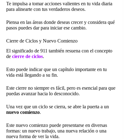
Te impulsa a tomar acciones valientes en tu vida diaria
para alinearte con tus verdaderos deseos.
Piensa en las áreas donde deseas crecer y considera qué
pasos puedes dar para iniciar ese cambio.
Cierre de Ciclos y Nuevo Comienzo
El significado de 911 también resuena con el concepto
de
cierre de ciclos
.
Esto puede indicar que un capítulo importante en tu
vida está llegando a su fin.
Este cierre no siempre es fácil, pero es esencial para que
puedas avanzar hacia lo desconocido.
Una vez que un ciclo se cierra, se abre la puerta a un
nuevo comienzo
.
Este nuevo comienzo puede presentarse en diversas
formas: un nuevo trabajo, una nueva relación o una
nueva forma de ver la vida.