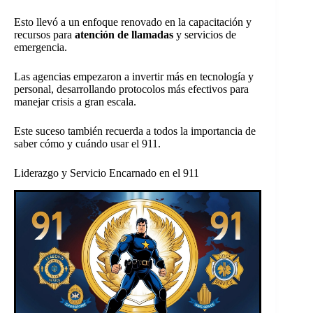
Esto llevó a un enfoque renovado en la capacitación y
recursos para
atención de llamadas
y servicios de
emergencia.
Las agencias empezaron a invertir más en tecnología y
personal, desarrollando protocolos más efectivos para
manejar crisis a gran escala.
Este suceso también recuerda a todos la importancia de
saber cómo y cuándo usar el 911.
Liderazgo y Servicio Encarnado en el 911