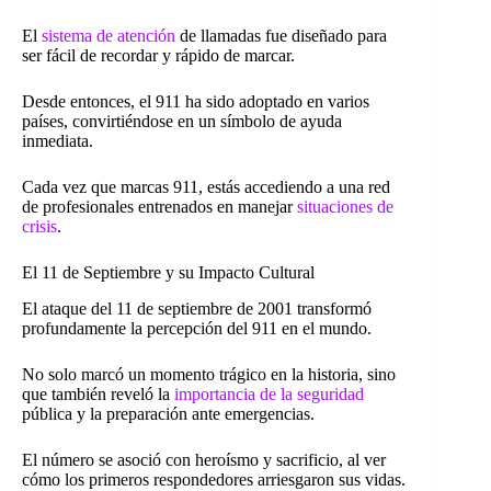
El
sistema de atención
de llamadas fue diseñado para
ser fácil de recordar y rápido de marcar.
Desde entonces, el 911 ha sido adoptado en varios
países, convirtiéndose en un símbolo de ayuda
inmediata.
Cada vez que marcas 911, estás accediendo a una red
de profesionales entrenados en manejar
situaciones de
crisis
.
El 11 de Septiembre y su Impacto Cultural
El ataque del 11 de septiembre de 2001 transformó
profundamente la percepción del 911 en el mundo.
No solo marcó un momento trágico en la historia, sino
que también reveló la
importancia de la seguridad
pública y la preparación ante emergencias.
El número se asoció con heroísmo y sacrificio, al ver
cómo los primeros respondedores arriesgaron sus vidas.