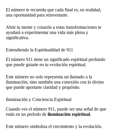
El número te recuerda que cada final es, en realidad,
una oportunidad para reinventarte.
Abrir tu mente y corazón a estas transformaciones te
ayudará a experimentar una vida más plena y
significativa.
Entendiendo la Espiritualidad de 911
El número 911 tiene un significado espiritual profundo
que puede guiarte en tu evolución espiritual.
Este número no solo representa un llamado a la
iluminación, sino también una conexión con lo divino
que puede aportarte claridad y propósito.
Iluminación y Conciencia Espiritual
Cuando ves el número 911, puede ser una señal de que
estás en un período de
iluminación espiritual
.
Este número simboliza el crecimiento y la evolución.