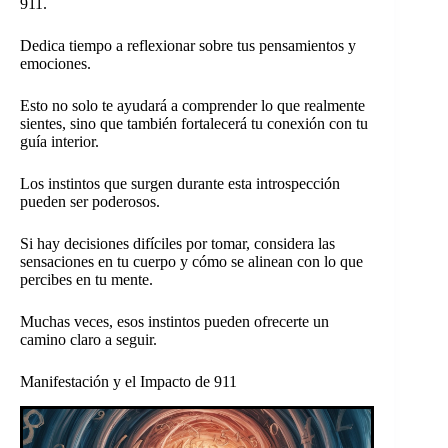
911.
Dedica tiempo a reflexionar sobre tus pensamientos y
emociones.
Esto no solo te ayudará a comprender lo que realmente
sientes, sino que también fortalecerá tu conexión con tu
guía interior.
Los instintos que surgen durante esta introspección
pueden ser poderosos.
Si hay decisiones difíciles por tomar, considera las
sensaciones en tu cuerpo y cómo se alinean con lo que
percibes en tu mente.
Muchas veces, esos instintos pueden ofrecerte un
camino claro a seguir.
Manifestación y el Impacto de 911