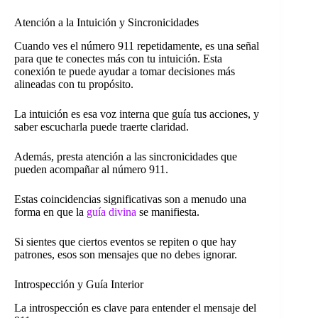
Atención a la Intuición y Sincronicidades
Cuando ves el número 911 repetidamente, es una señal
para que te conectes más con tu intuición. Esta
conexión te puede ayudar a tomar decisiones más
alineadas con tu propósito.
La intuición es esa voz interna que guía tus acciones, y
saber escucharla puede traerte claridad.
Además, presta atención a las sincronicidades que
pueden acompañar al número 911.
Estas coincidencias significativas son a menudo una
forma en que la
guía divina
se manifiesta.
Si sientes que ciertos eventos se repiten o que hay
patrones, esos son mensajes que no debes ignorar.
Introspección y Guía Interior
La introspección es clave para entender el mensaje del