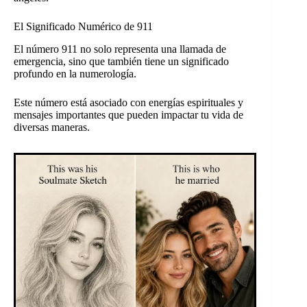
El Significado Numérico de 911
El número 911 no solo representa una llamada de
emergencia, sino que también tiene un significado
profundo en la numerología.
Este número está asociado con energías espirituales y
mensajes importantes que pueden impactar tu vida de
diversas maneras.