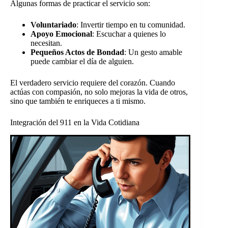
Algunas formas de practicar el servicio son:
Voluntariado
: Invertir tiempo en tu comunidad.
Apoyo Emocional
: Escuchar a quienes lo
necesitan.
Pequeños Actos de Bondad
: Un gesto amable
puede cambiar el día de alguien.
El verdadero servicio requiere del corazón. Cuando
actúas con compasión, no solo mejoras la vida de otros,
sino que también te enriqueces a ti mismo.
Integración del 911 en la Vida Cotidiana