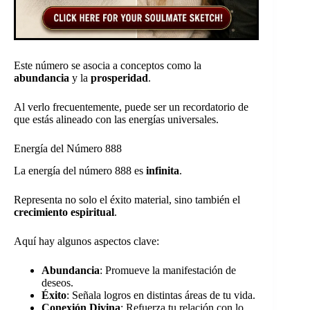
Este número se asocia a conceptos como la
abundancia
y la
prosperidad
.
Al verlo frecuentemente, puede ser un recordatorio de
que estás alineado con las energías universales.
Energía del Número 888
La energía del número 888 es
infinita
.
Representa no solo el éxito material, sino también el
crecimiento espiritual
.
Aquí hay algunos aspectos clave:
Abundancia
: Promueve la manifestación de
deseos.
Éxito
: Señala logros en distintas áreas de tu vida.
Conexión Divina
: Refuerza tu relación con lo