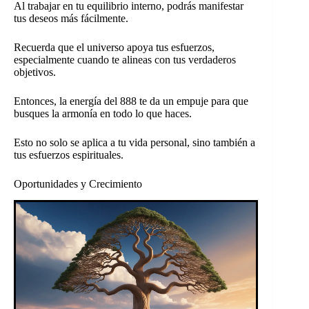
Al trabajar en tu equilibrio interno, podrás manifestar
tus deseos más fácilmente.
Recuerda que el universo apoya tus esfuerzos,
especialmente cuando te alineas con tus verdaderos
objetivos.
Entonces, la energía del 888 te da un empuje para que
busques la armonía en todo lo que haces.
Esto no solo se aplica a tu vida personal, sino también a
tus esfuerzos espirituales.
Oportunidades y Crecimiento