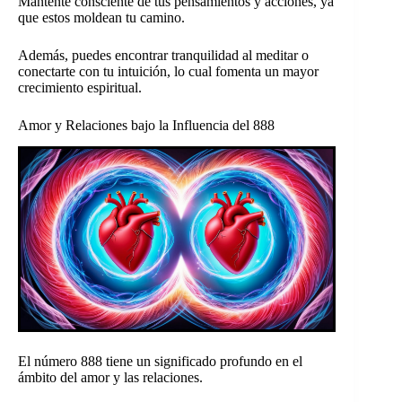
Mantente consciente de tus pensamientos y acciones, ya
que estos moldean tu camino.
Además, puedes encontrar tranquilidad al meditar o
conectarte con tu intuición, lo cual fomenta un mayor
crecimiento espiritual.
Amor y Relaciones bajo la Influencia del 888
El número 888 tiene un significado profundo en el
ámbito del amor y las relaciones.