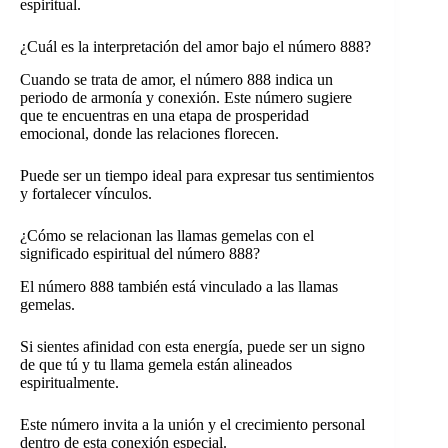
espiritual.
¿Cuál es la interpretación del amor bajo el número 888?
Cuando se trata de amor, el número 888 indica un
periodo de armonía y conexión. Este número sugiere
que te encuentras en una etapa de prosperidad
emocional, donde las relaciones florecen.
Puede ser un tiempo ideal para expresar tus sentimientos
y fortalecer vínculos.
¿Cómo se relacionan las llamas gemelas con el
significado espiritual del número 888?
El número 888 también está vinculado a las llamas
gemelas.
Si sientes afinidad con esta energía, puede ser un signo
de que tú y tu llama gemela están alineados
espiritualmente.
Este número invita a la unión y el crecimiento personal
dentro de esta conexión especial.