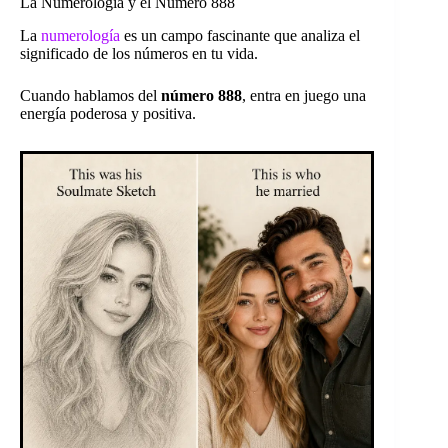
La Numerología y el Número 888
La
numerología
es un campo fascinante que analiza el
significado de los números en tu vida.
Cuando hablamos del
número 888
, entra en juego una
energía poderosa y positiva.