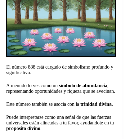
El número 888 está cargado de simbolismo profundo y
significativo.
A menudo lo ves como un
símbolo de abundancia
,
representando oportunidades y riqueza que se avecinan.
Este número también se asocia con la
trinidad divina
.
Puede interpretarse como una señal de que las fuerzas
universales están alineadas a tu favor, ayudándote en tu
propósito divino
.