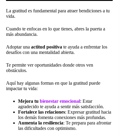
La gratitud es fundamental para atraer bendiciones a tu
vida.
Cuando te enfocas en lo que tienes, abres la puerta a
más abundancia.
Adoptar una
actitud positiva
te ayuda a enfrentar los
desafíos con una mentalidad abierta.
Te permite ver oportunidades donde otros ven
obstáculos.
Aquí hay algunas formas en que la gratitud puede
impactar tu vida:
Mejora tu
bienestar emocional
: Estar
agradecido te ayuda a sentir más satisfacción.
Fortalece las relaciones
: Expresar gratitud hacia
los demás fomenta conexiones más profundas.
Aumenta la resiliencia
: Te prepara para afrontar
las dificultades con optimismo.