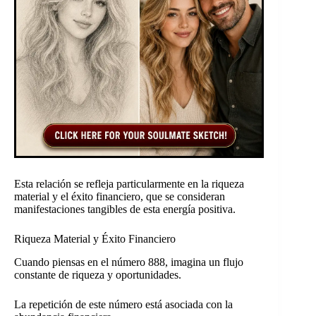
Esta relación se refleja particularmente en la riqueza
material y el éxito financiero, que se consideran
manifestaciones tangibles de esta energía positiva.
Riqueza Material y Éxito Financiero
Cuando piensas en el número 888, imagina un flujo
constante de riqueza y oportunidades.
La repetición de este número está asociada con la