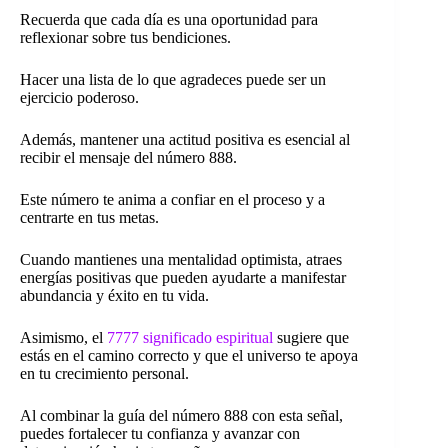
Recuerda que cada día es una oportunidad para
reflexionar sobre tus bendiciones.
Hacer una lista de lo que agradeces puede ser un
ejercicio poderoso.
Además, mantener una actitud positiva es esencial al
recibir el mensaje del número 888.
Este número te anima a confiar en el proceso y a
centrarte en tus metas.
Cuando mantienes una mentalidad optimista, atraes
energías positivas que pueden ayudarte a manifestar
abundancia y éxito en tu vida.
Asimismo, el
7777 significado espiritual
sugiere que
estás en el camino correcto y que el universo te apoya
en tu crecimiento personal.
Al combinar la guía del número 888 con esta señal,
puedes fortalecer tu confianza y avanzar con