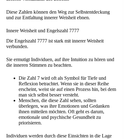
Diese Zahlen können den Weg zur Selbstentdeckung
und zur Entfaltung innerer Weisheit ebnen.
Innere Weisheit und Engelszahl 7777
Die Engelszahl 7777 ist stark mit innerer Weisheit
verbunden.
Sie ermutigt Individuen, auf ihre Intuition zu hören und
die inneren Stimmen zu beachten.
Die Zahl 7 wird oft als Symbol für Tiefe und
Reflexion betrachtet. Wenn sie in dieser Reihe
erscheint, weist sie auf einen Prozess hin, bei dem
man sich selbst besser versteht.
Menschen, die diese Zahl sehen, sollten
überlegen, was ihre Emotionen und Gedanken
ihnen mitteilen möchten. Oft geht es darum,
emotionale und psychische Gesundheit zu
priorisieren.
Individuen werden durch diese Einsichten in die Lage