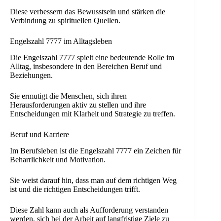
Diese verbessern das Bewusstsein und stärken die
Verbindung zu spirituellen Quellen.
Engelszahl 7777 im Alltagsleben
Die Engelszahl 7777 spielt eine bedeutende Rolle im
Alltag, insbesondere in den Bereichen Beruf und
Beziehungen.
Sie ermutigt die Menschen, sich ihren
Herausforderungen aktiv zu stellen und ihre
Entscheidungen mit Klarheit und Strategie zu treffen.
Beruf und Karriere
Im Berufsleben ist die Engelszahl 7777 ein Zeichen für
Beharrlichkeit und Motivation.
Sie weist darauf hin, dass man auf dem richtigen Weg
ist und die richtigen Entscheidungen trifft.
Diese Zahl kann auch als Aufforderung verstanden
werden, sich bei der Arbeit auf langfristige Ziele zu