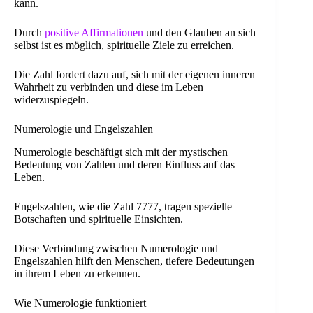
kann.
Durch
positive Affirmationen
und den Glauben an sich
selbst ist es möglich, spirituelle Ziele zu erreichen.
Die Zahl fordert dazu auf, sich mit der eigenen inneren
Wahrheit zu verbinden und diese im Leben
widerzuspiegeln.
Numerologie und Engelszahlen
Numerologie beschäftigt sich mit der mystischen
Bedeutung von Zahlen und deren Einfluss auf das
Leben.
Engelszahlen, wie die Zahl 7777, tragen spezielle
Botschaften und spirituelle Einsichten.
Diese Verbindung zwischen Numerologie und
Engelszahlen hilft den Menschen, tiefere Bedeutungen
in ihrem Leben zu erkennen.
Wie Numerologie funktioniert