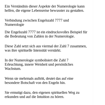
Ein Verständnis dieser Aspekte der Numerologie kann
helfen, die eigene Lebensreise bewusster zu gestalten.
Verbindung zwischen Engelszahl 7777 und
Numerologie
Die Engelszahl 7777 ist ein eindrucksvolles Beispiel für
die Bedeutung von Zahlen in der Numerologie.
Diese Zahl setzt sich aus viermal der Zahl 7 zusammen,
was ihre spirituelle Intensität verstärkt.
In der Numerologie symbolisiert die Zahl 7
Erleuchtung, innere Weisheit und persönliches
Wachstum.
Wenn sie mehrmals auftritt, deutet das auf eine
besondere Botschaft von den Engeln hin.
Sie ermutigt dazu, den eigenen spirituellen Weg zu
erkunden und auf die Intuition zu hören.