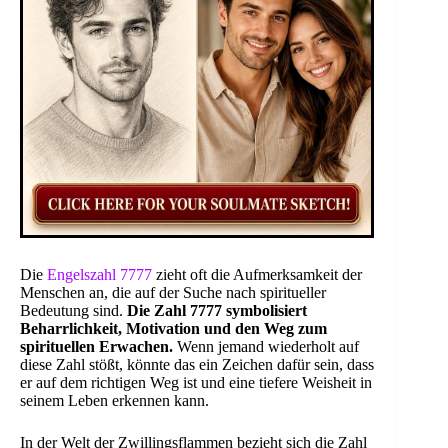
Die
Engelszahl 7777
zieht oft die Aufmerksamkeit der
Menschen an, die auf der Suche nach spiritueller
Bedeutung sind.
Die Zahl 7777 symbolisiert
Beharrlichkeit, Motivation und den Weg zum
spirituellen Erwachen.
Wenn jemand wiederholt auf
diese Zahl stößt, könnte das ein Zeichen dafür sein, dass
er auf dem richtigen Weg ist und eine tiefere Weisheit in
seinem Leben erkennen kann.
In der Welt der Zwillingsflammen bezieht sich die Zahl