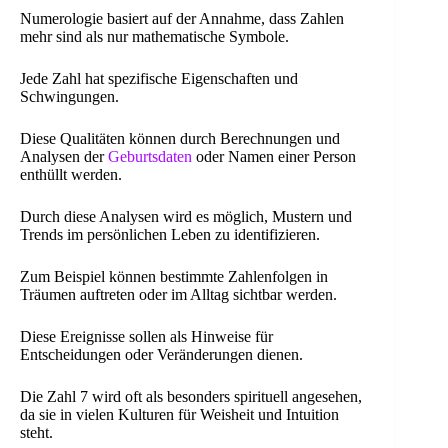
Numerologie basiert auf der Annahme, dass Zahlen
mehr sind als nur mathematische Symbole.
Jede Zahl hat spezifische Eigenschaften und
Schwingungen.
Diese Qualitäten können durch Berechnungen und
Analysen der
Geburtsdaten
oder Namen einer Person
enthüllt werden.
Durch diese Analysen wird es möglich, Mustern und
Trends im persönlichen Leben zu identifizieren.
Zum Beispiel können bestimmte Zahlenfolgen in
Träumen auftreten oder im Alltag sichtbar werden.
Diese Ereignisse sollen als Hinweise für
Entscheidungen oder Veränderungen dienen.
Die Zahl 7 wird oft als besonders spirituell angesehen,
da sie in vielen Kulturen für Weisheit und Intuition
steht.