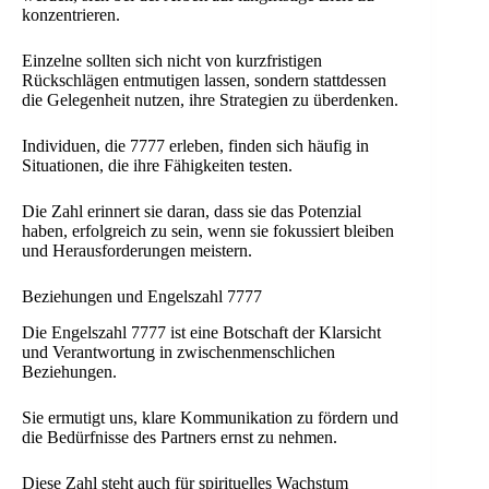
konzentrieren.
Einzelne sollten sich nicht von kurzfristigen
Rückschlägen entmutigen lassen, sondern stattdessen
die Gelegenheit nutzen, ihre Strategien zu überdenken.
Individuen, die 7777 erleben, finden sich häufig in
Situationen, die ihre Fähigkeiten testen.
Die Zahl erinnert sie daran, dass sie das Potenzial
haben, erfolgreich zu sein, wenn sie fokussiert bleiben
und Herausforderungen meistern.
Beziehungen und Engelszahl 7777
Die Engelszahl 7777 ist eine Botschaft der Klarsicht
und Verantwortung in zwischenmenschlichen
Beziehungen.
Sie ermutigt uns, klare Kommunikation zu fördern und
die Bedürfnisse des Partners ernst zu nehmen.
Diese Zahl steht auch für spirituelles Wachstum