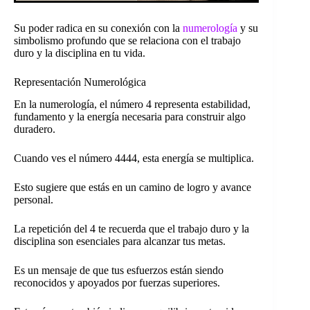
Su poder radica en su conexión con la
numerología
y su
simbolismo profundo que se relaciona con el trabajo
duro y la disciplina en tu vida.
Representación Numerológica
En la numerología, el número 4 representa estabilidad,
fundamento y la energía necesaria para construir algo
duradero.
Cuando ves el número 4444, esta energía se multiplica.
Esto sugiere que estás en un camino de logro y avance
personal.
La repetición del 4 te recuerda que el trabajo duro y la
disciplina son esenciales para alcanzar tus metas.
Es un mensaje de que tus esfuerzos están siendo
reconocidos y apoyados por fuerzas superiores.