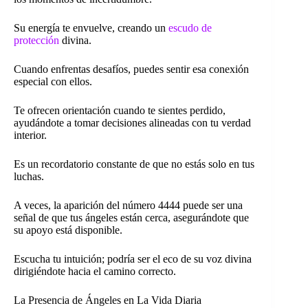
Su energía te envuelve, creando un
escudo de
protección
divina.
Cuando enfrentas desafíos, puedes sentir esa conexión
especial con ellos.
Te ofrecen orientación cuando te sientes perdido,
ayudándote a tomar decisiones alineadas con tu verdad
interior.
Es un recordatorio constante de que no estás solo en tus
luchas.
A veces, la aparición del número 4444 puede ser una
señal de que tus ángeles están cerca, asegurándote que
su apoyo está disponible.
Escucha tu intuición; podría ser el eco de su voz divina
dirigiéndote hacia el camino correcto.
La Presencia de Ángeles en La Vida Diaria