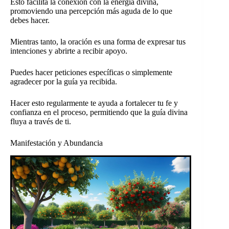
Esto facilita la conexión con la energía divina,
promoviendo una percepción más aguda de lo que
debes hacer.
Mientras tanto, la oración es una forma de expresar tus
intenciones y abrirte a recibir apoyo.
Puedes hacer peticiones específicas o simplemente
agradecer por la guía ya recibida.
Hacer esto regularmente te ayuda a fortalecer tu fe y
confianza en el proceso, permitiendo que la guía divina
fluya a través de ti.
Manifestación y Abundancia