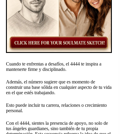
Cuando te enfrentas a desafíos, el 4444 te inspira a
mantenerte firme y disciplinado.
Además, el número sugiere que es momento de
construir una base sólida en cualquier aspecto de tu vida
en el que estés trabajando.
Esto puede incluir tu carrera, relaciones o crecimiento
personal.
Con el 4444, sientes la presencia de apoyo, no solo de
tus ángeles guardianes, sino también de tu propia
determinación. Esta secuencia refuerza la idea de que el