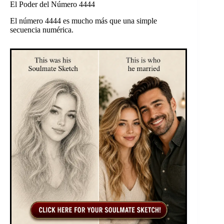
El Poder del Número 4444
El número 4444 es mucho más que una simple
secuencia numérica.