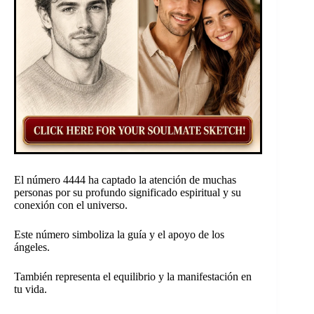
El número 4444 ha captado la atención de muchas
personas por su profundo significado espiritual y su
conexión con el universo.
Este número simboliza la guía y el apoyo de los
ángeles.
También representa el equilibrio y la manifestación en
tu vida.