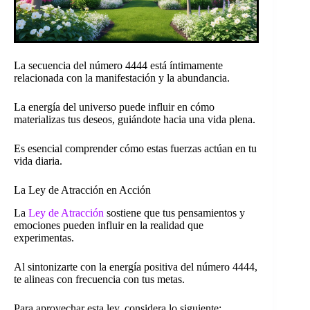
La secuencia del número 4444 está íntimamente
relacionada con la manifestación y la abundancia.
La energía del universo puede influir en cómo
materializas tus deseos, guiándote hacia una vida plena.
Es esencial comprender cómo estas fuerzas actúan en tu
vida diaria.
La Ley de Atracción en Acción
La
Ley de Atracción
sostiene que tus pensamientos y
emociones pueden influir en la realidad que
experimentas.
Al sintonizarte con la energía positiva del número 4444,
te alineas con frecuencia con tus metas.
Para aprovechar esta ley, considera lo siguiente: