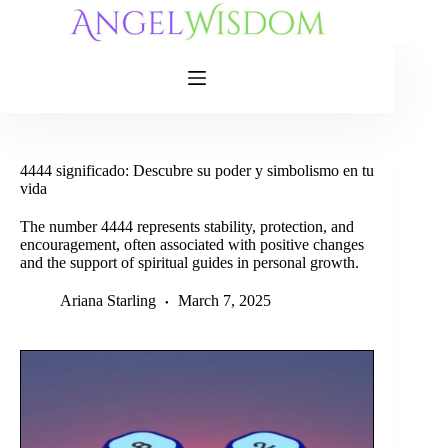
Skip
to
content
4444 significado: Descubre su poder y simbolismo en tu
vida
The number 4444 represents stability, protection, and
encouragement, often associated with positive changes
and the support of spiritual guides in personal growth.
Ariana Starling
March 7, 2025