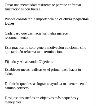
Crear una mentalidad resistente te permite enfrentar
frustraciones con fuerza.
Puedes considerar la importancia de
celebrar pequeños
logros
.
Cada paso que das hacia tus metas merece
reconocimiento.
Esta práctica no solo genera motivación adicional, sino
que también refuerza tu determinación.
Fijando y Alcanzando Objetivos
Establecer metas realistas es el primer paso hacia tu
éxito.
Definir lo que deseas lograr te ayuda a mantenerte en el
camino correcto.
Desglosa tus sueños en objetivos más pequeños y
manejables.