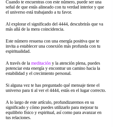
Cuando te encuentras con este número, puede ser una
señal de que estás alineado con tu verdad interior y que
el universo está trabajando a tu favor.
Al explorar el significado del 4444, descubrirás que va
más allá de la mera coincidencia.
Este número resuena con una energía positiva que te
invita a establecer una conexión más profunda con tu
espiritualidad.
A través de la
meditación
y la atención plena, puedes
potenciar esta energía y encontrar un camino hacia la
estabilidad y el crecimiento personal.
Si alguna vez te has preguntado qué mensaje tiene el
universo para ti al ver el 4444, estás en el lugar correcto.
A lo largo de este artículo, profundizaremos en su
significado y cómo puedes utilizarlo para mejorar tu
equilibrio físico y espiritual, así como para avanzar en
tus relaciones.