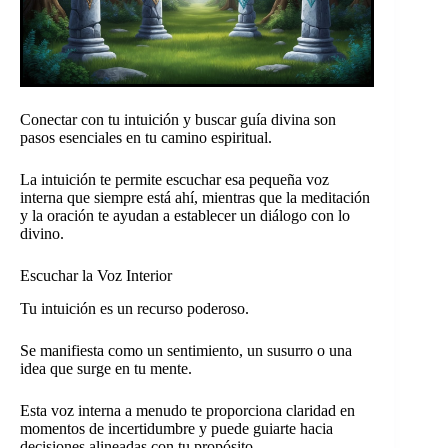
Conectar con tu intuición y buscar guía divina son
pasos esenciales en tu camino espiritual.
La intuición te permite escuchar esa pequeña voz
interna que siempre está ahí, mientras que la meditación
y la oración te ayudan a establecer un diálogo con lo
divino.
Escuchar la Voz Interior
Tu intuición es un recurso poderoso.
Se manifiesta como un sentimiento, un susurro o una
idea que surge en tu mente.
Esta voz interna a menudo te proporciona claridad en
momentos de incertidumbre y puede guiarte hacia
decisiones alineadas con tu propósito.