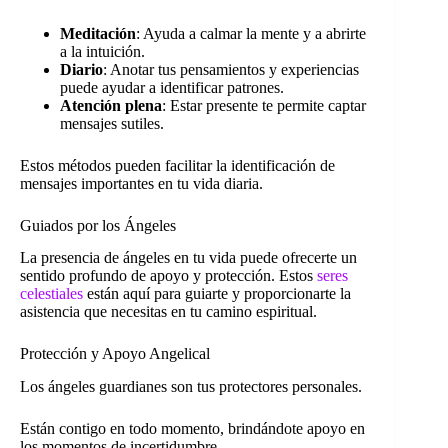
Meditación
: Ayuda a calmar la mente y a abrirte
a la intuición.
Diario
: Anotar tus pensamientos y experiencias
puede ayudar a identificar patrones.
Atención plena
: Estar presente te permite captar
mensajes sutiles.
Estos métodos pueden facilitar la identificación de
mensajes importantes en tu vida diaria.
Guiados por los Ángeles
La presencia de ángeles en tu vida puede ofrecerte un
sentido profundo de apoyo y protección. Estos
seres
celestiales
están aquí para guiarte y proporcionarte la
asistencia que necesitas en tu camino espiritual.
Protección y Apoyo Angelical
Los ángeles guardianes son tus protectores personales.
Están contigo en todo momento, brindándote apoyo en
los momentos de incertidumbre.