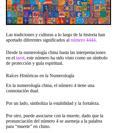
Las tradiciones y culturas a lo largo de la historia han
aportado diferentes significados al
número 4444
.
Desde la numerología china hasta las interpretaciones
en el
tarot
, este número ha sido visto como un símbolo
de protección y guía espiritual.
Raíces Históricas en la Numerología
En la numerología china, el número 4 tiene una
connotación dual.
Por un lado, simboliza la estabilidad y la fortaleza.
Por otro, puede asociarse con la muerte, dado que la
pronunciación del número 4 se asemeja a la palabra
para “muerte” en chino.