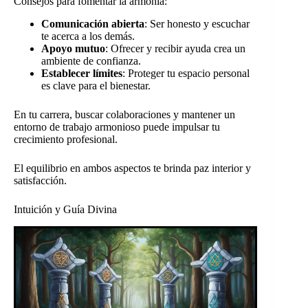
Consejos para fomentar la armonía:
Comunicación abierta
: Ser honesto y escuchar
te acerca a los demás.
Apoyo mutuo
: Ofrecer y recibir ayuda crea un
ambiente de confianza.
Establecer límites
: Proteger tu espacio personal
es clave para el bienestar.
En tu carrera, buscar colaboraciones y mantener un
entorno de trabajo armonioso puede impulsar tu
crecimiento profesional.
El equilibrio en ambos aspectos te brinda paz interior y
satisfacción.
Intuición y Guía Divina