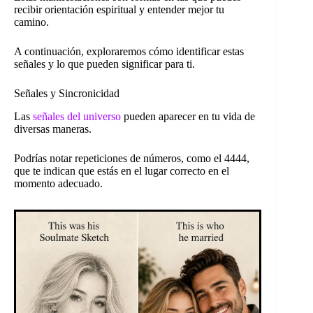
recibir orientación espiritual y entender mejor tu
camino.
A continuación, exploraremos cómo identificar estas
señales y lo que pueden significar para ti.
Señales y Sincronicidad
Las
señales del universo
pueden aparecer en tu vida de
diversas maneras.
Podrías notar repeticiones de números, como el 4444,
que te indican que estás en el lugar correcto en el
momento adecuado.