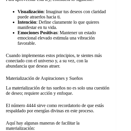
Visualización
: Imaginar tus deseos con claridad
puede atraerlos hacia ti.
Intención
: Define claramente lo que quieres
manifestar en tu vida.
Emociones Positivas
: Mantener un estado
emocional elevado estimula una vibración
favorable.
Cuando implementas estos principios, te sientes más
conectado con el universo y, a su vez, con la
abundancia que deseas atraer.
Materialización de Aspiraciones y Sueños
La materialización de tus sueños no es solo una cuestión
de deseo; requiere acción y enfoque.
El número 4444 sirve como recordatorio de que estás
respaldado por energías divinas en este proceso.
Aquí hay algunas maneras de facilitar la
materialización: