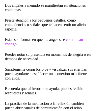
Los ángeles a menudo se manifiestan en situaciones
cotidianas.
Presta atención a los pequeños detalles, como
coincidencias o señales que te hacen sentir un alivio
especial.
Estas son formas en que tus ángeles se
comunican
contigo
.
Puedes notar su presencia en momentos de alegría o en
tiempos de necesidad.
Simplemente cerrar los ojos y visualizar sus energías
puede ayudarte a establecer una conexión más fuerte
con ellos.
Recuerda que, al invocar su ayuda, puedes recibir
respuestas y señales.
La práctica de la meditación o la reflexión también
puede abrir canales de comunicación con el reino