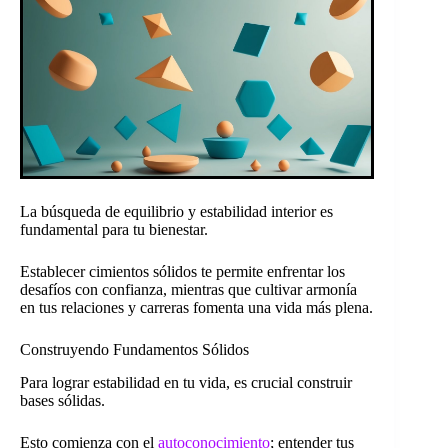
La búsqueda de equilibrio y estabilidad interior es
fundamental para tu bienestar.
Establecer cimientos sólidos te permite enfrentar los
desafíos con confianza, mientras que cultivar armonía
en tus relaciones y carreras fomenta una vida más plena.
Construyendo Fundamentos Sólidos
Para lograr estabilidad en tu vida, es crucial construir
bases sólidas.
Esto comienza con el
autoconocimiento
; entender tus