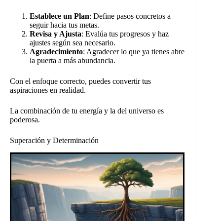
Establece un Plan
: Define pasos concretos a
seguir hacia tus metas.
Revisa y Ajusta
: Evalúa tus progresos y haz
ajustes según sea necesario.
Agradecimiento
: Agradecer lo que ya tienes abre
la puerta a más abundancia.
Con el enfoque correcto, puedes convertir tus
aspiraciones en realidad.
La combinación de tu energía y la del universo es
poderosa.
Superación y Determinación