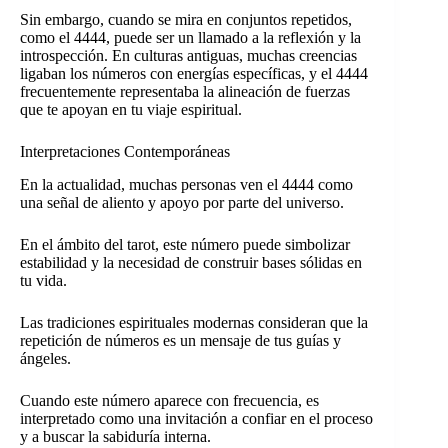
Sin embargo, cuando se mira en conjuntos repetidos,
como el 4444, puede ser un llamado a la reflexión y la
introspección. En culturas antiguas, muchas creencias
ligaban los números con energías específicas, y el 4444
frecuentemente representaba la alineación de fuerzas
que te apoyan en tu viaje espiritual.
Interpretaciones Contemporáneas
En la actualidad, muchas personas ven el 4444 como
una señal de aliento y apoyo por parte del universo.
En el ámbito del tarot, este número puede simbolizar
estabilidad y la necesidad de construir bases sólidas en
tu vida.
Las tradiciones espirituales modernas consideran que la
repetición de números es un mensaje de tus guías y
ángeles.
Cuando este número aparece con frecuencia, es
interpretado como una invitación a confiar en el proceso
y a buscar la sabiduría interna.