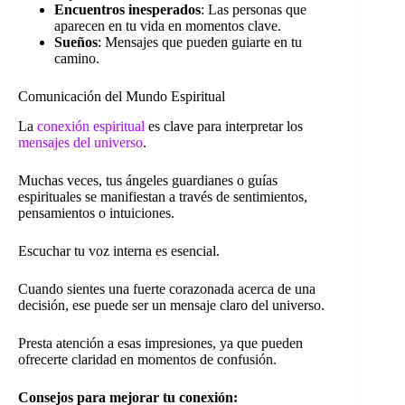
Encuentros inesperados
: Las personas que
aparecen en tu vida en momentos clave.
Sueños
: Mensajes que pueden guiarte en tu
camino.
Comunicación del Mundo Espiritual
La
conexión espiritual
es clave para interpretar los
mensajes del universo
.
Muchas veces, tus ángeles guardianes o guías
espirituales se manifiestan a través de sentimientos,
pensamientos o intuiciones.
Escuchar tu voz interna es esencial.
Cuando sientes una fuerte corazonada acerca de una
decisión, ese puede ser un mensaje claro del universo.
Presta atención a esas impresiones, ya que pueden
ofrecerte claridad en momentos de confusión.
Consejos para mejorar tu conexión: