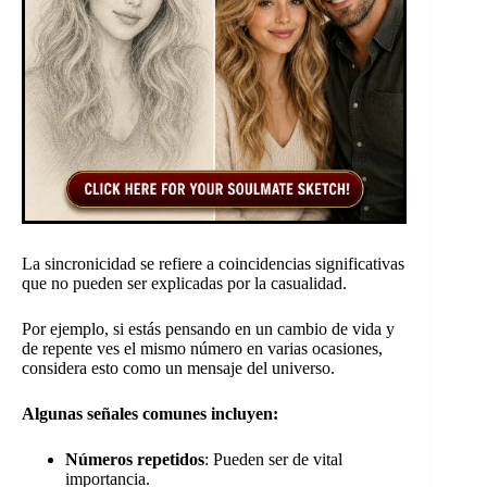
La sincronicidad se refiere a coincidencias significativas
que no pueden ser explicadas por la casualidad.
Por ejemplo, si estás pensando en un cambio de vida y
de repente ves el mismo número en varias ocasiones,
considera esto como un mensaje del universo.
Algunas señales comunes incluyen:
Números repetidos
: Pueden ser de vital
importancia.