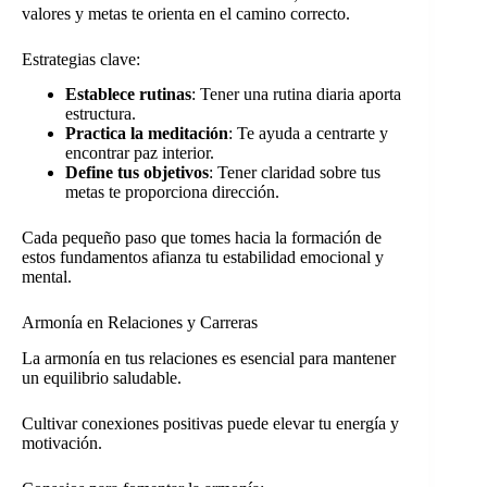
valores y metas te orienta en el camino correcto.
Estrategias clave:
Establece rutinas
: Tener una rutina diaria aporta
estructura.
Practica la meditación
: Te ayuda a centrarte y
encontrar paz interior.
Define tus objetivos
: Tener claridad sobre tus
metas te proporciona dirección.
Cada pequeño paso que tomes hacia la formación de
estos fundamentos afianza tu estabilidad emocional y
mental.
Armonía en Relaciones y Carreras
La armonía en tus relaciones es esencial para mantener
un equilibrio saludable.
Cultivar conexiones positivas puede elevar tu energía y
motivación.