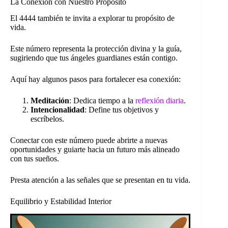
La Conexión con Nuestro Propósito
El 4444 también te invita a explorar tu propósito de
vida.
Este número representa la protección divina y la guía,
sugiriendo que tus ángeles guardianes están contigo.
Aquí hay algunos pasos para fortalecer esa conexión:
Meditación
: Dedica tiempo a la
reflexión diaria
.
Intencionalidad
: Define tus objetivos y
escríbelos.
Conectar con este número puede abrirte a nuevas
oportunidades y guiarte hacia un futuro más alineado
con tus sueños.
Presta atención a las señales que se presentan en tu vida.
Equilibrio y Estabilidad Interior