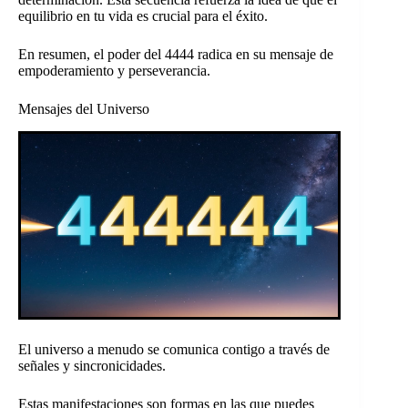
equilibrio en tu vida es crucial para el éxito.
En resumen, el poder del 4444 radica en su mensaje de
empoderamiento y perseverancia.
Mensajes del Universo
El universo a menudo se comunica contigo a través de
señales y sincronicidades.
Estas manifestaciones son formas en las que puedes