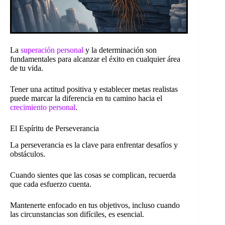
La
superación personal
y la determinación son
fundamentales para alcanzar el éxito en cualquier área
de tu vida.
Tener una actitud positiva y establecer metas realistas
puede marcar la diferencia en tu camino hacia el
crecimiento personal
.
El Espíritu de Perseverancia
La perseverancia es la clave para enfrentar desafíos y
obstáculos.
Cuando sientes que las cosas se complican, recuerda
que cada esfuerzo cuenta.
Mantenerte enfocado en tus objetivos, incluso cuando
las circunstancias son difíciles, es esencial.