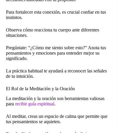
Para fortalecer esta conexión, es crucial confiar en tus
instintos.
Observa cómo reacciona tu cuerpo ante diferentes
situaciones.
Pregúntate: “¿Cómo me siento sobre esto?” Anota tus
pensamientos y emociones para entender mejor su
significado.
La práctica habitual te ayudará a reconocer las señales
de tu intuición.
El Rol de la Meditación y la Oración
La meditación y la oración son herramientas valiosas
para
recibir guía espiritual
.
Al meditar, creas un espacio de calma que permite que
tus pensamientos se aquieten.