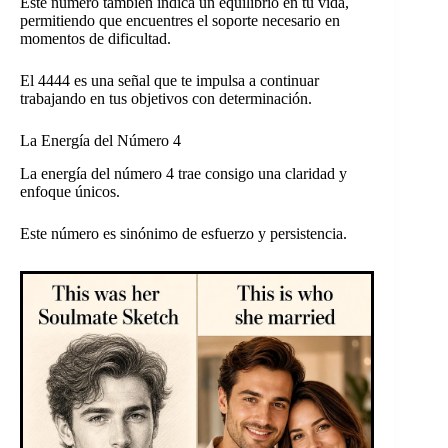
Este número también indica un equilibrio en tu vida,
permitiendo que encuentres el soporte necesario en
momentos de dificultad.
El 4444 es una señal que te impulsa a continuar
trabajando en tus objetivos con determinación.
La Energía del Número 4
La energía del número 4 trae consigo una claridad y
enfoque únicos.
Este número es sinónimo de esfuerzo y persistencia.