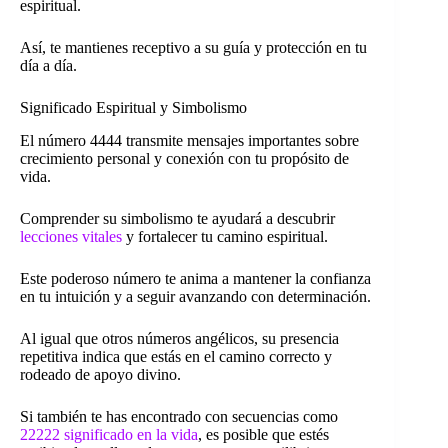
espiritual.
Así, te mantienes receptivo a su guía y protección en tu
día a día.
Significado Espiritual y Simbolismo
El número 4444 transmite mensajes importantes sobre
crecimiento personal y conexión con tu propósito de
vida.
Comprender su simbolismo te ayudará a descubrir
lecciones vitales
y fortalecer tu camino espiritual.
Este poderoso número te anima a mantener la confianza
en tu intuición y a seguir avanzando con determinación.
Al igual que otros números angélicos, su presencia
repetitiva indica que estás en el camino correcto y
rodeado de apoyo divino.
Si también te has encontrado con secuencias como
22222 significado en la vida
, es posible que estés