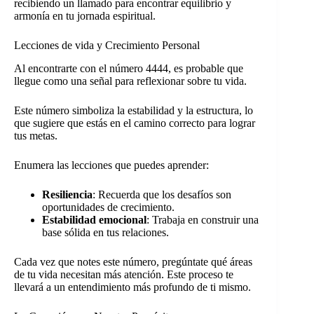
recibiendo un llamado para encontrar equilibrio y
armonía en tu jornada espiritual.
Lecciones de vida y Crecimiento Personal
Al encontrarte con el número 4444, es probable que
llegue como una señal para reflexionar sobre tu vida.
Este número simboliza la estabilidad y la estructura, lo
que sugiere que estás en el camino correcto para lograr
tus metas.
Enumera las lecciones que puedes aprender:
Resiliencia
: Recuerda que los desafíos son
oportunidades de crecimiento.
Estabilidad emocional
: Trabaja en construir una
base sólida en tus relaciones.
Cada vez que notes este número, pregúntate qué áreas
de tu vida necesitan más atención. Este proceso te
llevará a un entendimiento más profundo de ti mismo.