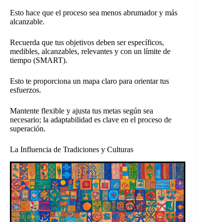
Esto hace que el proceso sea menos abrumador y más
alcanzable.
Recuerda que tus objetivos deben ser específicos,
medibles, alcanzables, relevantes y con un límite de
tiempo (SMART).
Esto te proporciona un mapa claro para orientar tus
esfuerzos.
Mantente flexible y ajusta tus metas según sea
necesario; la adaptabilidad es clave en el proceso de
superación.
La Influencia de Tradiciones y Culturas