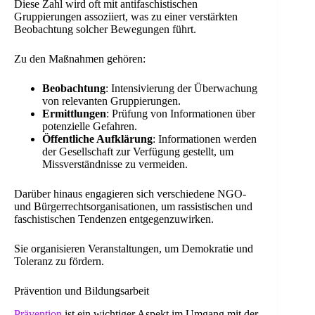
Diese Zahl wird oft mit antifaschistischen
Gruppierungen assoziiert, was zu einer verstärkten
Beobachtung solcher Bewegungen führt.
Zu den Maßnahmen gehören:
Beobachtung
: Intensivierung der Überwachung
von relevanten Gruppierungen.
Ermittlungen
: Prüfung von Informationen über
potenzielle Gefahren.
Öffentliche Aufklärung
: Informationen werden
der Gesellschaft zur Verfügung gestellt, um
Missverständnisse zu vermeiden.
Darüber hinaus engagieren sich verschiedene NGO-
und Bürgerrechtsorganisationen, um rassistischen und
faschistischen Tendenzen entgegenzuwirken.
Sie organisieren Veranstaltungen, um Demokratie und
Toleranz zu fördern.
Prävention und Bildungsarbeit
Prävention
ist ein wichtiger Aspekt im Umgang mit der