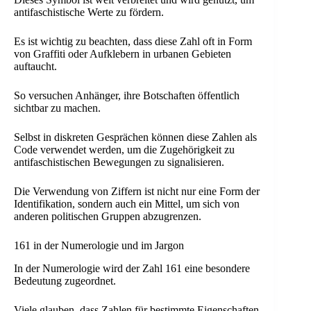
antifaschistische Werte zu fördern.
Es ist wichtig zu beachten, dass diese Zahl oft in Form
von Graffiti oder Aufklebern in urbanen Gebieten
auftaucht.
So versuchen Anhänger, ihre Botschaften öffentlich
sichtbar zu machen.
Selbst in diskreten Gesprächen können diese Zahlen als
Code verwendet werden, um die Zugehörigkeit zu
antifaschistischen Bewegungen zu signalisieren.
Die Verwendung von Ziffern ist nicht nur eine Form der
Identifikation, sondern auch ein Mittel, um sich von
anderen politischen Gruppen abzugrenzen.
161 in der Numerologie und im Jargon
In der Numerologie wird der Zahl 161 eine besondere
Bedeutung zugeordnet.
Viele glauben, dass Zahlen für bestimmte Eigenschaften