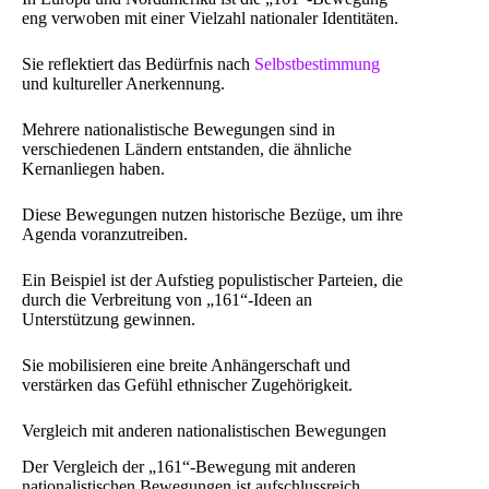
eng verwoben mit einer Vielzahl nationaler Identitäten.
Sie reflektiert das Bedürfnis nach
Selbstbestimmung
und kultureller Anerkennung.
Mehrere nationalistische Bewegungen sind in
verschiedenen Ländern entstanden, die ähnliche
Kernanliegen haben.
Diese Bewegungen nutzen historische Bezüge, um ihre
Agenda voranzutreiben.
Ein Beispiel ist der Aufstieg populistischer Parteien, die
durch die Verbreitung von „161“-Ideen an
Unterstützung gewinnen.
Sie mobilisieren eine breite Anhängerschaft und
verstärken das Gefühl ethnischer Zugehörigkeit.
Vergleich mit anderen nationalistischen Bewegungen
Der Vergleich der „161“-Bewegung mit anderen
nationalistischen Bewegungen ist aufschlussreich.