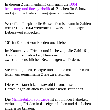
In diesem Zusammenhang kann auch die
1004
bedeutung und ihre symbolik
als Zeichen für Schutz
und göttliche Unterstützung gesehen werden.
Wer offen für spirituelle Botschaften ist, kann in Zahlen
wie 161 und 1004 wertvolle Hinweise für den eigenen
Lebensweg entdecken.
161 im Kontext von Frieden und Liebe
Im Kontext von Frieden und Liebe zeigt die Zahl 161,
dass es entscheidend ist, Harmonie in
zwischenmenschlichen Beziehungen zu fördern.
Sie ermutigt dazu, Energie und Talente mit anderen zu
teilen, um gemeinsame Ziele zu erreichen.
Dieser Austausch kann sowohl in romantischen
Beziehungen als auch im Freundeskreis stattfinden.
Die
Manifestation von Liebe
ist eng mit der Fähigkeit
verbunden, Frieden in das eigene Leben und das Leben
anderer zu bringen.