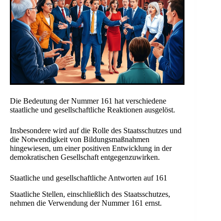
Die Bedeutung der Nummer 161 hat verschiedene
staatliche und gesellschaftliche Reaktionen ausgelöst.
Insbesondere wird auf die Rolle des Staatsschutzes und
die Notwendigkeit von Bildungsmaßnahmen
hingewiesen, um einer positiven Entwicklung in der
demokratischen Gesellschaft entgegenzuwirken.
Staatliche und gesellschaftliche Antworten auf 161
Staatliche Stellen, einschließlich des Staatsschutzes,
nehmen die Verwendung der Nummer 161 ernst.