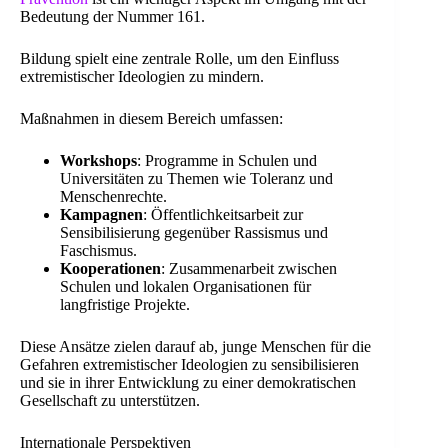
Bedeutung der Nummer 161.
Bildung spielt eine zentrale Rolle, um den Einfluss
extremistischer Ideologien zu mindern.
Maßnahmen in diesem Bereich umfassen:
Workshops
: Programme in Schulen und
Universitäten zu Themen wie Toleranz und
Menschenrechte.
Kampagnen
: Öffentlichkeitsarbeit zur
Sensibilisierung gegenüber Rassismus und
Faschismus.
Kooperationen
: Zusammenarbeit zwischen
Schulen und lokalen Organisationen für
langfristige Projekte.
Diese Ansätze zielen darauf ab, junge Menschen für die
Gefahren extremistischer Ideologien zu sensibilisieren
und sie in ihrer Entwicklung zu einer demokratischen
Gesellschaft zu unterstützen.
Internationale Perspektiven