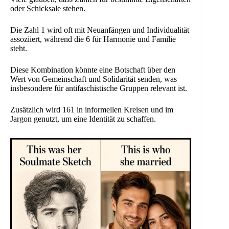
oder Schicksale stehen.
Die Zahl 1 wird oft mit Neuanfängen und Individualität
assoziiert, während die 6 für Harmonie und Familie
steht.
Diese Kombination könnte eine Botschaft über den
Wert von Gemeinschaft und Solidarität senden, was
insbesondere für antifaschistische Gruppen relevant ist.
Zusätzlich wird 161 in informellen Kreisen und im
Jargon genutzt, um eine Identität zu schaffen.