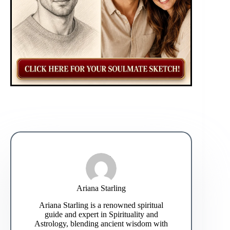
Ariana Starling
Ariana Starling is a renowned spiritual
guide and expert in Spirituality and
Astrology, blending ancient wisdom with