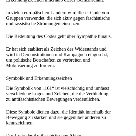
In vielen europäischen Ländern wird dieser Code von
Gruppen verwendet, die sich aktiv gegen faschistische
und rassistische Strömungen einsetzen.
Die Bedeutung des Codes geht über Sympathie hinaus.
Er hat sich etabliert als Zeichen des Widerstands und
wird in Demonstrationen und Kampagnen eingesetzt,
um politische Botschaften zu verbreiten und
Mobilisierung zu fördern.
Symbolik und Erkennungszeichen
Die Symbolik von „161“ ist vielschichtig und umfasst
verschiedene Logos und Zeichen, die die Verbindung
zu antifaschistischen Bewegungen verdeutlichen.
Diese Symbole dienen dazu, die Identität innerhalb der
Bewegung zu stärken und sie gegenüber anderen zu
kennzeichnen.
Das Logo der Antifaschistischen Aktion