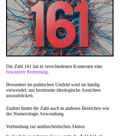
Die Zahl 161 hat in verschiedenen Kontexten eine
besondere Bedeutung
.
Besonders im politischen Umfeld wird sie häufig
verwendet, um bestimmte ideologische Ansichten
auszudrücken.
Zudem findet die Zahl auch in anderen Bereichen wie
der Numerologie Anwendung.
Verbindung zur antifaschistischen Aktion