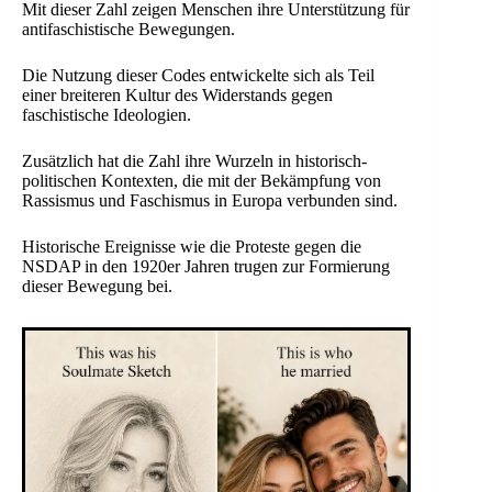
Mit dieser Zahl zeigen Menschen ihre Unterstützung für
antifaschistische Bewegungen.
Die Nutzung dieser Codes entwickelte sich als Teil
einer breiteren Kultur des Widerstands gegen
faschistische Ideologien.
Zusätzlich hat die Zahl ihre Wurzeln in historisch-
politischen Kontexten, die mit der Bekämpfung von
Rassismus und Faschismus in Europa verbunden sind.
Historische Ereignisse wie die Proteste gegen die
NSDAP in den 1920er Jahren trugen zur Formierung
dieser Bewegung bei.