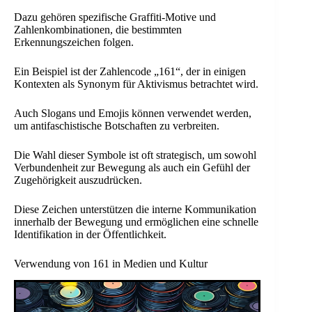
Dazu gehören spezifische Graffiti-Motive und
Zahlenkombinationen, die bestimmten
Erkennungszeichen folgen.
Ein Beispiel ist der Zahlencode „161“, der in einigen
Kontexten als Synonym für Aktivismus betrachtet wird.
Auch Slogans und Emojis können verwendet werden,
um antifaschistische Botschaften zu verbreiten.
Die Wahl dieser Symbole ist oft strategisch, um sowohl
Verbundenheit zur Bewegung als auch ein Gefühl der
Zugehörigkeit auszudrücken.
Diese Zeichen unterstützen die interne Kommunikation
innerhalb der Bewegung und ermöglichen eine schnelle
Identifikation in der Öffentlichkeit.
Verwendung von 161 in Medien und Kultur