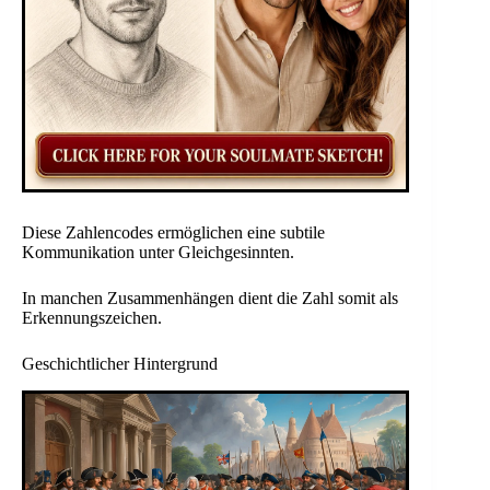
Diese Zahlencodes ermöglichen eine subtile
Kommunikation unter Gleichgesinnten.
In manchen Zusammenhängen dient die Zahl somit als
Erkennungszeichen.
Geschichtlicher Hintergrund