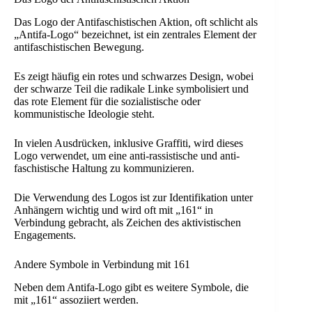
Das Logo der Antifaschistischen Aktion, oft schlicht als
„Antifa-Logo“ bezeichnet, ist ein zentrales Element der
antifaschistischen Bewegung.
Es zeigt häufig ein rotes und schwarzes Design, wobei
der schwarze Teil die radikale Linke symbolisiert und
das rote Element für die sozialistische oder
kommunistische Ideologie steht.
In vielen Ausdrücken, inklusive Graffiti, wird dieses
Logo verwendet, um eine anti-rassistische und anti-
faschistische Haltung zu kommunizieren.
Die Verwendung des Logos ist zur Identifikation unter
Anhängern wichtig und wird oft mit „161“ in
Verbindung gebracht, als Zeichen des aktivistischen
Engagements.
Andere Symbole in Verbindung mit 161
Neben dem Antifa-Logo gibt es weitere Symbole, die
mit „161“ assoziiert werden.