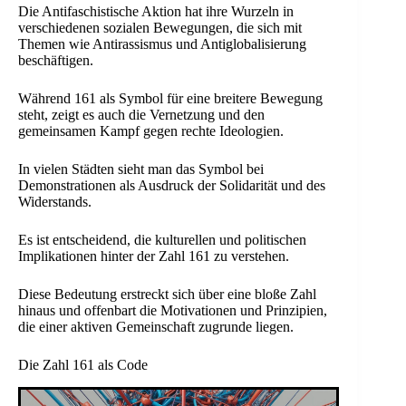
Die Antifaschistische Aktion hat ihre Wurzeln in
verschiedenen sozialen Bewegungen, die sich mit
Themen wie Antirassismus und Antiglobalisierung
beschäftigen.
Während 161 als Symbol für eine breitere Bewegung
steht, zeigt es auch die Vernetzung und den
gemeinsamen Kampf gegen rechte Ideologien.
In vielen Städten sieht man das Symbol bei
Demonstrationen als Ausdruck der Solidarität und des
Widerstands.
Es ist entscheidend, die kulturellen und politischen
Implikationen hinter der Zahl 161 zu verstehen.
Diese Bedeutung erstreckt sich über eine bloße Zahl
hinaus und offenbart die Motivationen und Prinzipien,
die einer aktiven Gemeinschaft zugrunde liegen.
Die Zahl 161 als Code