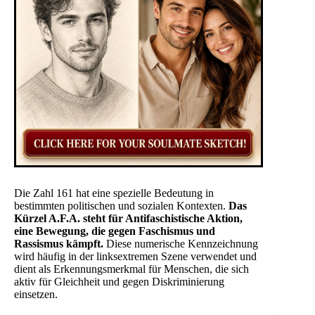
Die Zahl 161 hat eine spezielle Bedeutung in
bestimmten politischen und sozialen Kontexten.
Das
Kürzel A.F.A. steht für Antifaschistische Aktion,
eine Bewegung, die gegen Faschismus und
Rassismus kämpft.
Diese numerische Kennzeichnung
wird häufig in der linksextremen Szene verwendet und
dient als Erkennungsmerkmal für Menschen, die sich
aktiv für Gleichheit und gegen Diskriminierung
einsetzen.