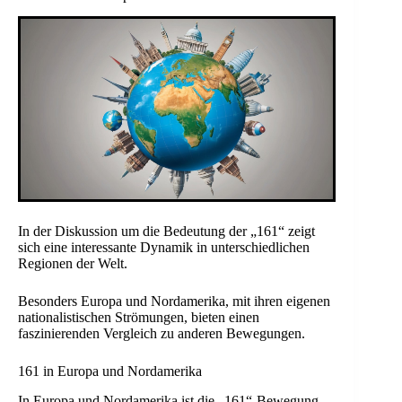
In der Diskussion um die Bedeutung der „161“ zeigt
sich eine interessante Dynamik in unterschiedlichen
Regionen der Welt.
Besonders Europa und Nordamerika, mit ihren eigenen
nationalistischen Strömungen, bieten einen
faszinierenden Vergleich zu anderen Bewegungen.
161 in Europa und Nordamerika
In Europa und Nordamerika ist die „161“-Bewegung