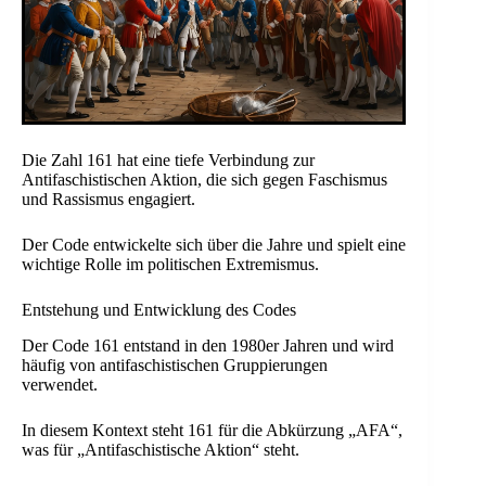
Die Zahl 161 hat eine tiefe Verbindung zur
Antifaschistischen Aktion, die sich gegen Faschismus
und Rassismus engagiert.
Der Code entwickelte sich über die Jahre und spielt eine
wichtige Rolle im politischen Extremismus.
Entstehung und Entwicklung des Codes
Der Code 161 entstand in den 1980er Jahren und wird
häufig von antifaschistischen Gruppierungen
verwendet.
In diesem Kontext steht 161 für die Abkürzung „AFA“,
was für „Antifaschistische Aktion“ steht.