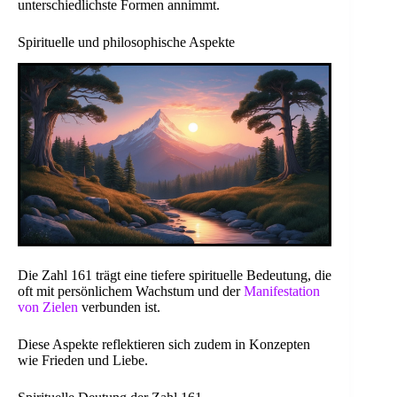
unterschiedlichste Formen annimmt.
Spirituelle und philosophische Aspekte
Die Zahl 161 trägt eine tiefere spirituelle Bedeutung, die
oft mit persönlichem Wachstum und der
Manifestation
von Zielen
verbunden ist.
Diese Aspekte reflektieren sich zudem in Konzepten
wie Frieden und Liebe.