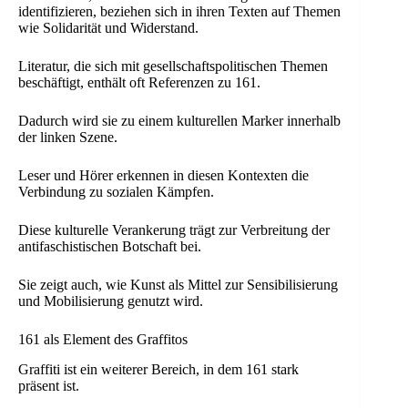
identifizieren, beziehen sich in ihren Texten auf Themen
wie Solidarität und Widerstand.
Literatur, die sich mit gesellschaftspolitischen Themen
beschäftigt, enthält oft Referenzen zu 161.
Dadurch wird sie zu einem kulturellen Marker innerhalb
der linken Szene.
Leser und Hörer erkennen in diesen Kontexten die
Verbindung zu sozialen Kämpfen.
Diese kulturelle Verankerung trägt zur Verbreitung der
antifaschistischen Botschaft bei.
Sie zeigt auch, wie Kunst als Mittel zur Sensibilisierung
und Mobilisierung genutzt wird.
161 als Element des Graffitos
Graffiti ist ein weiterer Bereich, in dem 161 stark
präsent ist.