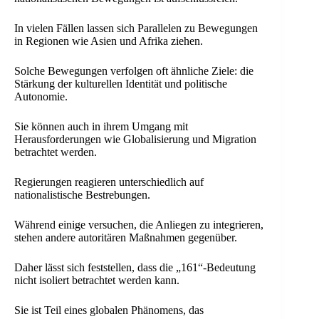
In vielen Fällen lassen sich Parallelen zu Bewegungen
in Regionen wie Asien und Afrika ziehen.
Solche Bewegungen verfolgen oft ähnliche Ziele: die
Stärkung der kulturellen Identität und politische
Autonomie.
Sie können auch in ihrem Umgang mit
Herausforderungen wie Globalisierung und Migration
betrachtet werden.
Regierungen reagieren unterschiedlich auf
nationalistische Bestrebungen.
Während einige versuchen, die Anliegen zu integrieren,
stehen andere autoritären Maßnahmen gegenüber.
Daher lässt sich feststellen, dass die „161“-Bedeutung
nicht isoliert betrachtet werden kann.
Sie ist Teil eines globalen Phänomens, das