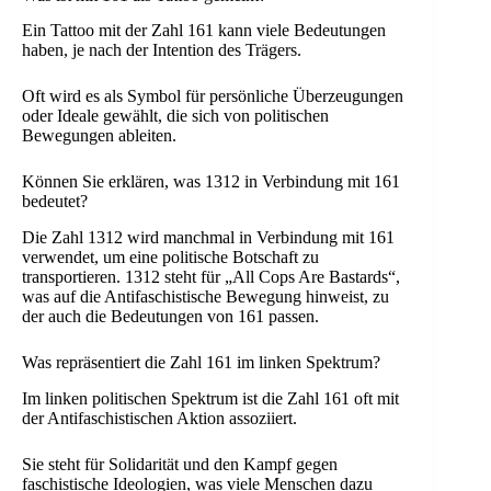
Ein Tattoo mit der Zahl 161 kann viele Bedeutungen
haben, je nach der Intention des Trägers.
Oft wird es als Symbol für persönliche Überzeugungen
oder Ideale gewählt, die sich von politischen
Bewegungen ableiten.
Können Sie erklären, was 1312 in Verbindung mit 161
bedeutet?
Die Zahl 1312 wird manchmal in Verbindung mit 161
verwendet, um eine politische Botschaft zu
transportieren. 1312 steht für „All Cops Are Bastards“,
was auf die Antifaschistische Bewegung hinweist, zu
der auch die Bedeutungen von 161 passen.
Was repräsentiert die Zahl 161 im linken Spektrum?
Im linken politischen Spektrum ist die Zahl 161 oft mit
der Antifaschistischen Aktion assoziiert.
Sie steht für Solidarität und den Kampf gegen
faschistische Ideologien, was viele Menschen dazu