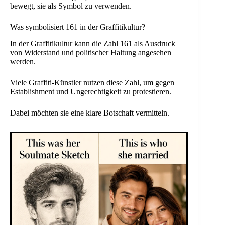
bewegt, sie als Symbol zu verwenden.
Was symbolisiert 161 in der Graffitikultur?
In der Graffitikultur kann die Zahl 161 als Ausdruck
von Widerstand und politischer Haltung angesehen
werden.
Viele Graffiti-Künstler nutzen diese Zahl, um gegen
Establishment und Ungerechtigkeit zu protestieren.
Dabei möchten sie eine klare Botschaft vermitteln.