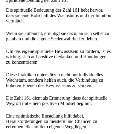
Spirituelle Deutung der Zahl 161
Die spirituelle Bedeutung der Zahl 161 hebt hervor,
dass sie eine Botschaft des Wachstums und der Intuition
vermittelt.
Wenn sie auftaucht, ermutigt sie dazu, an sich selbst zu
glauben und die eigene Seelenwahrheit zu leben.
Um das eigene spirituelle Bewusstsein zu fördern, ist es
wichtig, sich auf positive Gedanken und Handlungen
zu konzentrieren.
Diese Praktiken unterstützen nicht nur individuelles
Wachstum, sondern helfen auch, die Verbindung zu
höheren Ebenen des Bewusstseins zu stärken.
Die Zahl 161 dient als Erinnerung, dass der spirituelle
Weg oft mit einem positiven Mindset beginnt.
Eine optimistische Einstellung hilft dabei,
Herausforderungen zu meistern und Chancen zu
erkennen, die auf dem eigenen Weg liegen.