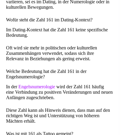
variieren, sei es im Dating, in der Numerologie oder in
kulturellen Bewegungen.
Wofür steht die Zahl 161 im Dating-Kontext?
Im Dating-Kontext hat die Zahl 161 keine spezifische
Bedeutung.
Oft wird sie mehr in politischen oder kulturellen
Zusammenhängen verwendet, sodass sich ihre
Relevanz in Beziehungen als gering erweist.
Welche Bedeutung hat die Zahl 161 in der
Engelsnumerologie?
In der
Engelsnumerologie
wird der Zahl 161 häufig
eine Verbindung zu positiven Veränderungen und neuen
Anfängen zugeschrieben.
Diese Zahl kann als Hinweis dienen, dass man auf den
richtigen Weg ist und Unterstützung von höheren
Mächten erhält.
Was ist mit 161 als Tattoo gemeint?