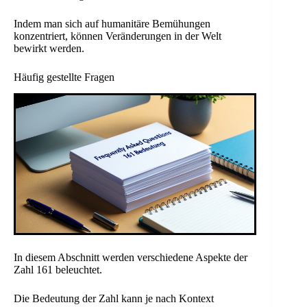
Indem man sich auf humanitäre Bemühungen
konzentriert, können Veränderungen in der Welt
bewirkt werden.
Häufig gestellte Fragen
In diesem Abschnitt werden verschiedene Aspekte der
Zahl 161 beleuchtet.
Die Bedeutung der Zahl kann je nach Kontext