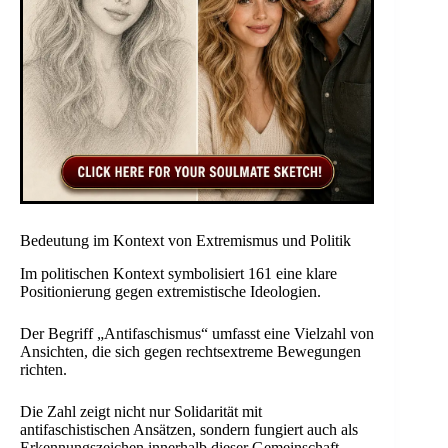
Bedeutung im Kontext von Extremismus und Politik
Im politischen Kontext symbolisiert 161 eine klare
Positionierung gegen extremistische Ideologien.
Der Begriff „Antifaschismus“ umfasst eine Vielzahl von
Ansichten, die sich gegen rechtsextreme Bewegungen
richten.
Die Zahl zeigt nicht nur Solidarität mit
antifaschistischen Ansätzen, sondern fungiert auch als
Erkennungszeichen innerhalb dieser Gemeinschaft.