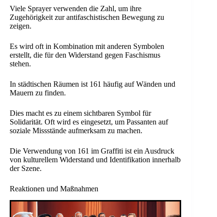
Viele Sprayer verwenden die Zahl, um ihre
Zugehörigkeit zur antifaschistischen Bewegung zu
zeigen.
Es wird oft in Kombination mit anderen Symbolen
erstellt, die für den Widerstand gegen Faschismus
stehen.
In städtischen Räumen ist 161 häufig auf Wänden und
Mauern zu finden.
Dies macht es zu einem sichtbaren Symbol für
Solidarität. Oft wird es eingesetzt, um Passanten auf
soziale Missstände aufmerksam zu machen.
Die Verwendung von 161 im Graffiti ist ein Ausdruck
von kulturellem Widerstand und Identifikation innerhalb
der Szene.
Reaktionen und Maßnahmen