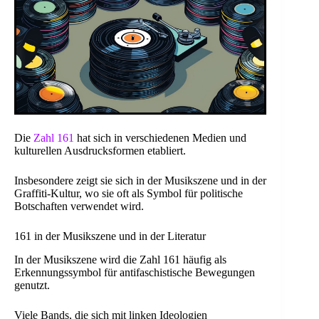
Die
Zahl 161
hat sich in verschiedenen Medien und
kulturellen Ausdrucksformen etabliert.
Insbesondere zeigt sie sich in der Musikszene und in der
Graffiti-Kultur, wo sie oft als Symbol für politische
Botschaften verwendet wird.
161 in der Musikszene und in der Literatur
In der Musikszene wird die Zahl 161 häufig als
Erkennungssymbol für antifaschistische Bewegungen
genutzt.
Viele Bands, die sich mit linken Ideologien