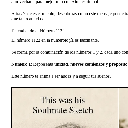
aprovecharla para mejorar tu conexión espiritual.
A través de este artículo, descubrirás cómo este mensaje puede tr
que tanto anhelas.
Entendiendo el Número 1122
El número 1122 en la numerología es fascinante.
Se forma por la combinación de los números 1 y 2, cada uno con 
Número 1
: Representa
unidad
,
nuevos comienzos
y
propósito
Este número te anima a ser audaz y a seguir tus sueños.