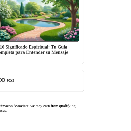
10 Significado Espiritual: Tu Guía
mpleta para Entender su Mensaje
D text
 Amazon Associate, we may earn from qualifying
ases.