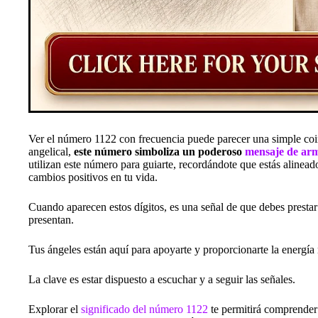
Ver el número 1122 con frecuencia puede parecer una simple coi
angelical,
este número simboliza un poderoso
mensaje de ar
utilizan este número para guiarte, recordándote que estás alinea
cambios positivos en tu vida.
Cuando aparecen estos dígitos, es una señal de que debes prestar 
presentan.
Tus ángeles están aquí para apoyarte y proporcionarte la energía
La clave es estar dispuesto a escuchar y a seguir las señales.
Explorar el
significado del número 1122
te permitirá comprende